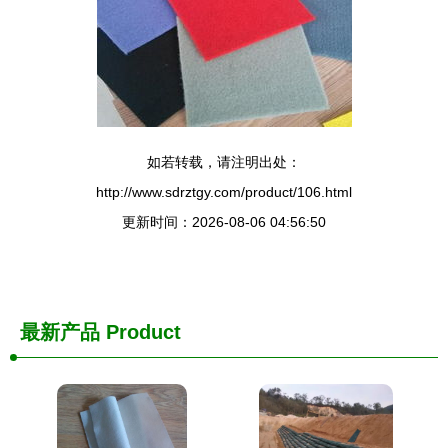
如若转载，请注明出处：
http://www.sdrztgy.com/product/106.html
更新时间：2026-08-06 04:56:50
最新产品
Product